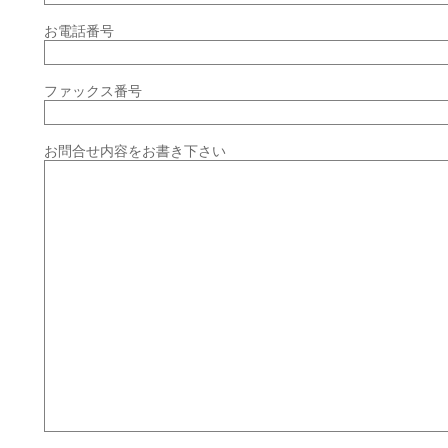
お電話番号
ファックス番号
お問合せ内容をお書き下さい