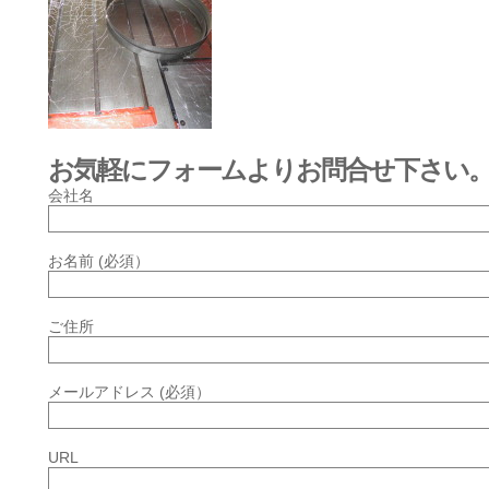
お気軽にフォームよりお問合せ下さい
会社名
お名前 (必須）
ご住所
メールアドレス (必須）
URL