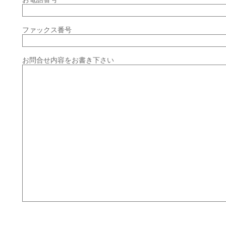
ファックス番号
お問合せ内容をお書き下さい