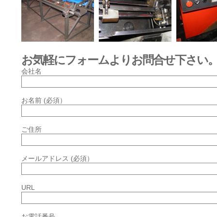
お気軽にフォームよりお問合せ下さい
会社名
お名前 (必須）
ご住所
メールアドレス (必須）
URL
お電話番号