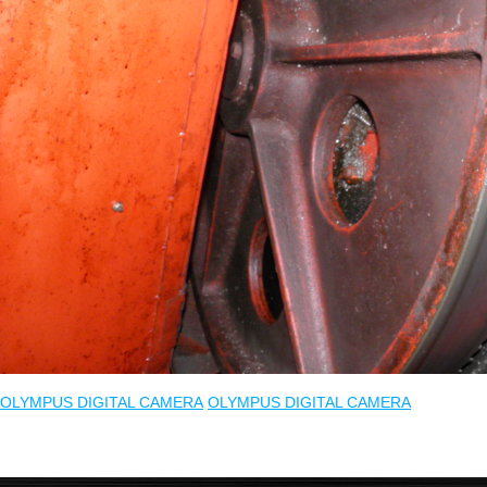
OLYMPUS DIGITAL CAMERA
OLYMPUS DIGITAL CAMERA